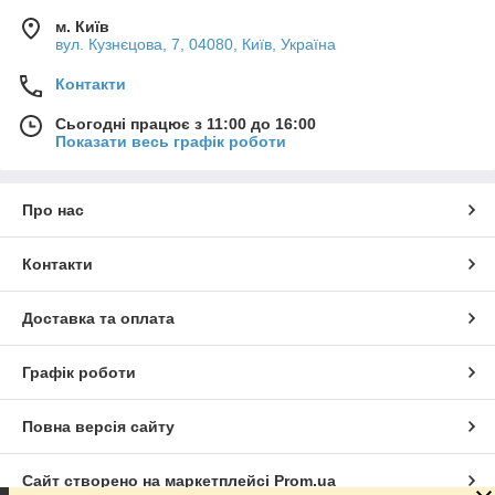
м. Київ
вул. Кузнєцова, 7, 04080, Київ, Україна
Контакти
Сьогодні працює з 11:00 до 16:00
Показати весь графік роботи
Про нас
Контакти
Доставка та оплата
Графік роботи
Повна версія сайту
Сайт створено на маркетплейсі
Prom.ua