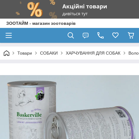
ЗООТАЙМ - магазин зоотоварів
Товари
СОБАКИ
ХАРЧУВАННЯ ДЛЯ СОБАК
Воло