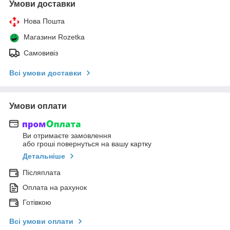
Умови доставки
Нова Пошта
Магазини Rozetka
Самовивіз
Всі умови доставки
Умови оплати
Ви отримаєте замовлення
або гроші повернуться на вашу картку
Детальніше
Післяплата
Оплата на рахунок
Готівкою
Всі умови оплати