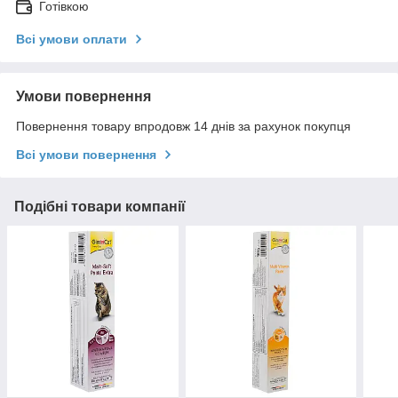
Готівкою
Всі умови оплати
Умови повернення
Повернення товару впродовж 14 днів за рахунок покупця
Всі умови повернення
Подібні товари компанії