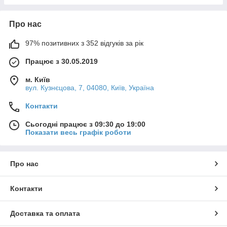
Про нас
97% позитивних з 352 відгуків за рік
Працює з 30.05.2019
м. Київ
вул. Кузнєцова, 7, 04080, Київ, Україна
Контакти
Сьогодні працює з 09:30 до 19:00
Показати весь графік роботи
Про нас
Контакти
Доставка та оплата