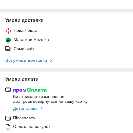
Умови доставки
Нова Пошта
Магазини Rozetka
Самовивіз
Всі умови доставки
Умови оплати
Ви отримаєте замовлення
або гроші повернуться на вашу картку
Детальніше
Післяплата
Оплата на рахунок