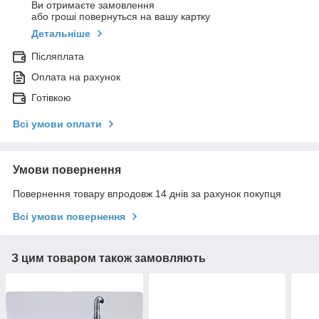
Ви отримаєте замовлення
або гроші повернуться на вашу картку
Детальніше
Післяплата
Оплата на рахунок
Готівкою
Всі умови оплати
Умови повернення
Повернення товару впродовж 14 днів за рахунок покупця
Всі умови повернення
З цим товаром також замовляють