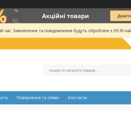
ий час. Замовлення та повідомлення будуть оброблені з 09:30 на
лата
Повернення та обмін
Контакти