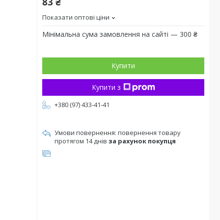
83 ₴
Показати оптові ціни
Мінімальна сума замовлення на сайті — 300 ₴
Купити
Купити з
+380 (97) 433-41-41
повернення товару
протягом 14 днів
за рахунок покупця