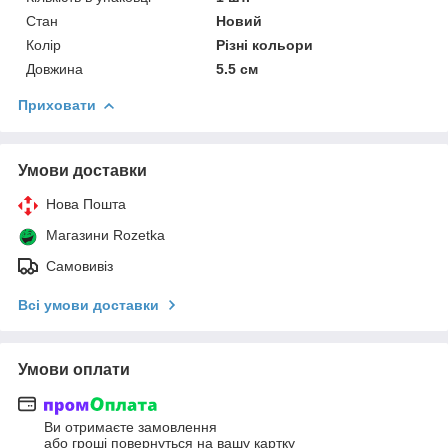
Стан
Новий
Колір
Різні кольори
Довжина
5.5 см
Приховати
Умови доставки
Нова Пошта
Магазини Rozetka
Самовивіз
Всі умови доставки
Умови оплати
Ви отримаєте замовлення
або гроші повернуться на вашу картку