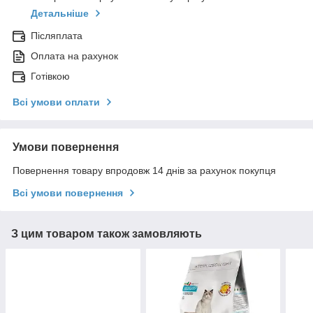
Детальніше
Післяплата
Оплата на рахунок
Готівкою
Всі умови оплати
Умови повернення
Повернення товару впродовж 14 днів за рахунок покупця
Всі умови повернення
З цим товаром також замовляють