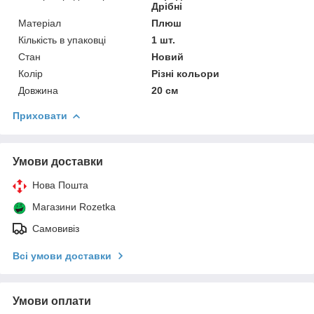
Дрібні
Матеріал
Плюш
Кількість в упаковці
1 шт.
Стан
Новий
Колір
Різні кольори
Довжина
20 см
Приховати
Умови доставки
Нова Пошта
Магазини Rozetka
Самовивіз
Всі умови доставки
Умови оплати