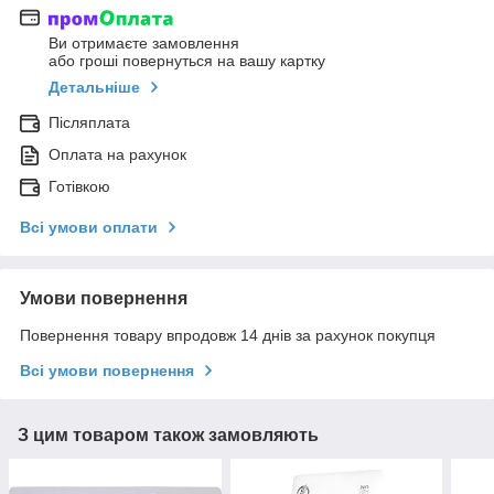
Ви отримаєте замовлення
або гроші повернуться на вашу картку
Детальніше
Післяплата
Оплата на рахунок
Готівкою
Всі умови оплати
Умови повернення
Повернення товару впродовж 14 днів за рахунок покупця
Всі умови повернення
З цим товаром також замовляють