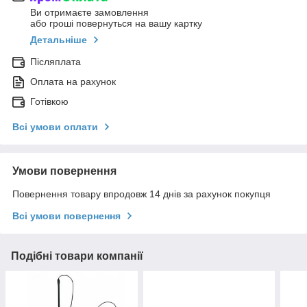
Ви отримаєте замовлення
або гроші повернуться на вашу картку
Детальніше
Післяплата
Оплата на рахунок
Готівкою
Всі умови оплати
Умови повернення
Повернення товару впродовж 14 днів за рахунок покупця
Всі умови повернення
Подібні товари компанії