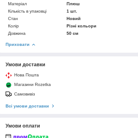
Матеріал
Плюш
Кількість в упаковці
1 шт.
Стан
Новий
Колір
Різні кольори
Довжина
50 см
Приховати
Умови доставки
Нова Пошта
Магазини Rozetka
Самовивіз
Всі умови доставки
Умови оплати