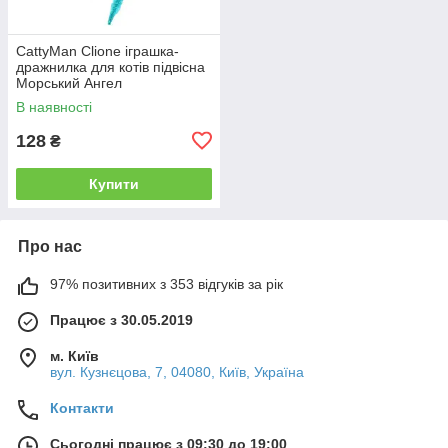
CattyMan Clione іграшка-
дражнилка для котів підвісна
Морський Ангел
В наявності
128
₴
Купити
Про нас
97% позитивних з 353 відгуків за рік
Працює з 30.05.2019
м. Київ
вул. Кузнєцова, 7, 04080, Київ, Україна
Контакти
Сьогодні працює з 09:30 до 19:00