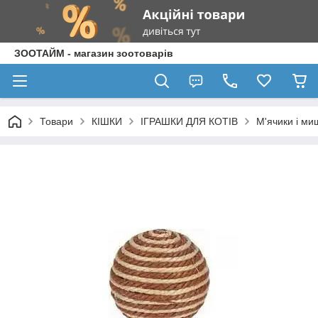
ЗООТАЙМ - магазин зоотоварів
Товари
КІШКИ
ІГРАШКИ ДЛЯ КОТІВ
М'ячики і ми