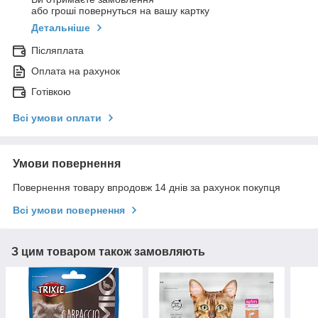
або гроші повернуться на вашу картку
Детальніше
Післяплата
Оплата на рахунок
Готівкою
Всі умови оплати
Умови повернення
Повернення товару впродовж 14 днів за рахунок покупця
Всі умови повернення
З цим товаром також замовляють