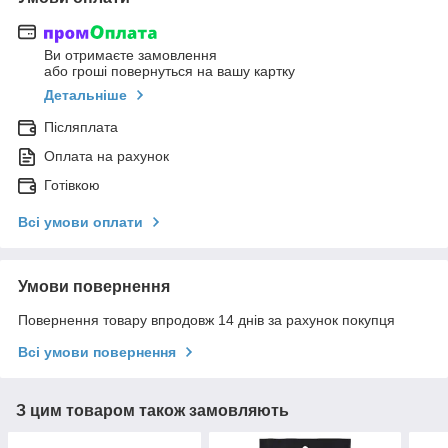
Ви отримаєте замовлення
або гроші повернуться на вашу картку
Детальніше
Післяплата
Оплата на рахунок
Готівкою
Всі умови оплати
Умови повернення
Повернення товару впродовж 14 днів за рахунок покупця
Всі умови повернення
З цим товаром також замовляють