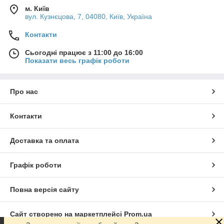
м. Київ
вул. Кузнєцова, 7, 04080, Київ, Україна
Контакти
Сьогодні працює з 11:00 до 16:00
Показати весь графік роботи
Про нас
Контакти
Доставка та оплата
Графік роботи
Повна версія сайту
Сайт створено на маркетплейсі
Prom.ua