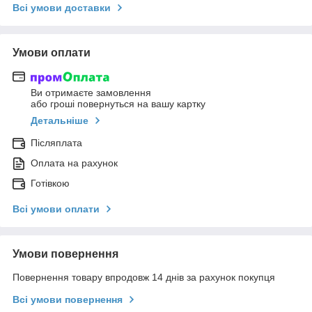
Всі умови доставки
Умови оплати
Ви отримаєте замовлення
або гроші повернуться на вашу картку
Детальніше
Післяплата
Оплата на рахунок
Готівкою
Всі умови оплати
Умови повернення
Повернення товару впродовж 14 днів за рахунок покупця
Всі умови повернення