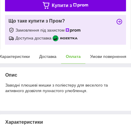
Купити з
Що таке купити з Пром?
Замовлення під захистом
Доступна доставка
Характеристики
Доставка
Оплата
Умови повернення
Опис
Заводні плюшеві мишки з поліестеру для веселого та
активного дозвілля пухнастого улюбленця.
Характеристики