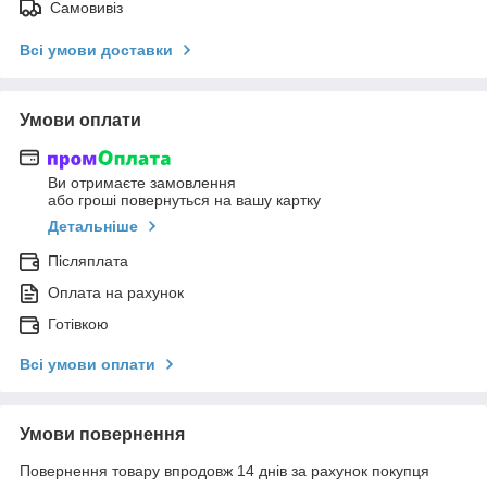
Самовивіз
Всі умови доставки
Умови оплати
Ви отримаєте замовлення
або гроші повернуться на вашу картку
Детальніше
Післяплата
Оплата на рахунок
Готівкою
Всі умови оплати
Умови повернення
Повернення товару впродовж 14 днів за рахунок покупця