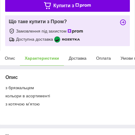
Купити з
Що таке купити з Пром?
Замовлення під захистом
Доступна доставка
Опис
Характеристики
Доставка
Оплата
Умови 
Опис
з брязкальцем
кольори в асортименті
з котячою м'ятою