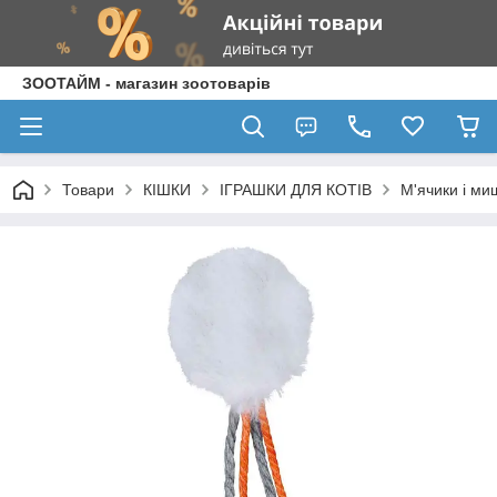
ЗООТАЙМ - магазин зоотоварів
Товари
КІШКИ
ІГРАШКИ ДЛЯ КОТІВ
М'ячики і ми