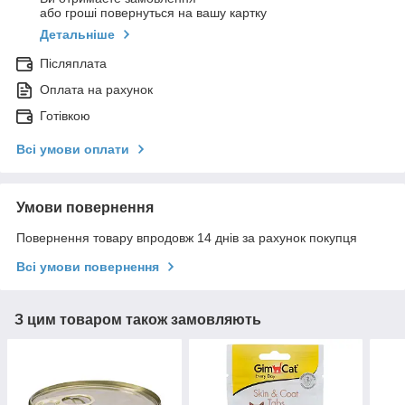
або гроші повернуться на вашу картку
Детальніше
Післяплата
Оплата на рахунок
Готівкою
Всі умови оплати
Умови повернення
Повернення товару впродовж 14 днів за рахунок покупця
Всі умови повернення
З цим товаром також замовляють