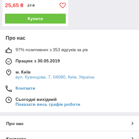
25,65
₴
27 ₴
Купити
Про нас
97% позитивних з 353 відгуків за рік
Працює з 30.05.2019
м. Київ
вул. Кузнєцова, 7, 04080, Київ, Україна
Контакти
Сьогодні вихідний
Показати весь графік роботи
Про нас
Контакти