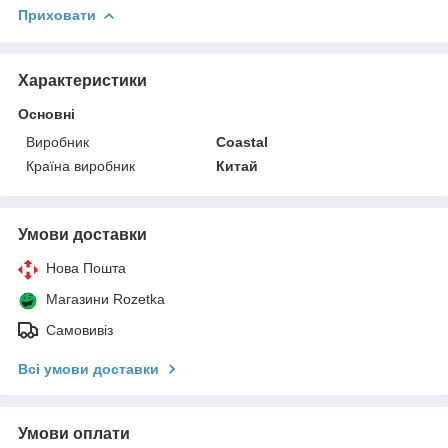
Приховати
Характеристики
Основні
Виробник
Coastal
Країна виробник
Китай
Умови доставки
Нова Пошта
Магазини Rozetka
Самовивіз
Всі умови доставки
Умови оплати