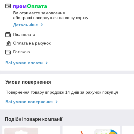
Ви отримаєте замовлення
або гроші повернуться на вашу картку
Детальніше
Післяплата
Оплата на рахунок
Готівкою
Всі умови оплати
Умови повернення
Повернення товару впродовж 14 днів за рахунок покупця
Всі умови повернення
Подібні товари компанії