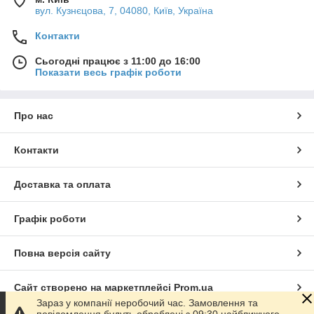
вул. Кузнєцова, 7, 04080, Київ, Україна
Контакти
Сьогодні працює з 11:00 до 16:00
Показати весь графік роботи
Про нас
Контакти
Доставка та оплата
Графік роботи
Повна версія сайту
Сайт створено на маркетплейсі
Prom.ua
Зараз у компанії неробочий час. Замовлення та