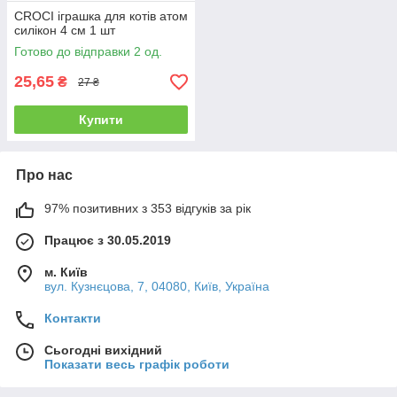
CROCI іграшка для котів атом
силікон 4 см 1 шт
Готово до відправки 2 од.
25,65
₴
27 ₴
Купити
Про нас
97% позитивних з 353 відгуків за рік
Працює з 30.05.2019
м. Київ
вул. Кузнєцова, 7, 04080, Київ, Україна
Контакти
Сьогодні вихідний
Показати весь графік роботи