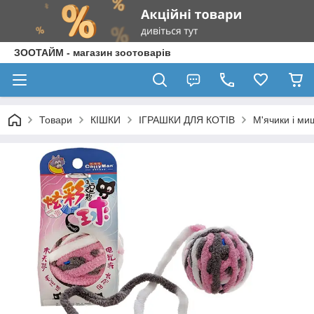
ЗООТАЙМ - магазин зоотоварів
Товари
КІШКИ
ІГРАШКИ ДЛЯ КОТІВ
М'ячики і ми