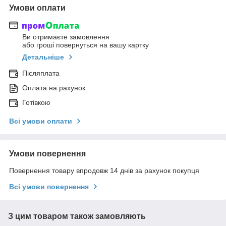
Умови оплати
Ви отримаєте замовлення
або гроші повернуться на вашу картку
Детальніше
Післяплата
Оплата на рахунок
Готівкою
Всі умови оплати
Умови повернення
Повернення товару впродовж 14 днів за рахунок покупця
Всі умови повернення
З цим товаром також замовляють