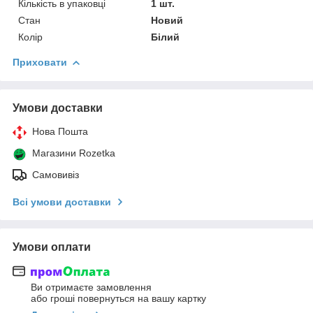
Кількість в упаковці
1 шт.
Стан
Новий
Колір
Білий
Приховати
Умови доставки
Нова Пошта
Магазини Rozetka
Самовивіз
Всі умови доставки
Умови оплати
Ви отримаєте замовлення
або гроші повернуться на вашу картку