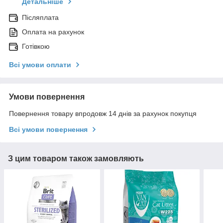
Детальніше
Післяплата
Оплата на рахунок
Готівкою
Всі умови оплати
Умови повернення
Повернення товару впродовж 14 днів за рахунок покупця
Всі умови повернення
З цим товаром також замовляють