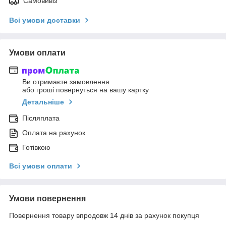
Самовивіз
Всі умови доставки
Умови оплати
Ви отримаєте замовлення
або гроші повернуться на вашу картку
Детальніше
Післяплата
Оплата на рахунок
Готівкою
Всі умови оплати
Умови повернення
Повернення товару впродовж 14 днів за рахунок покупця