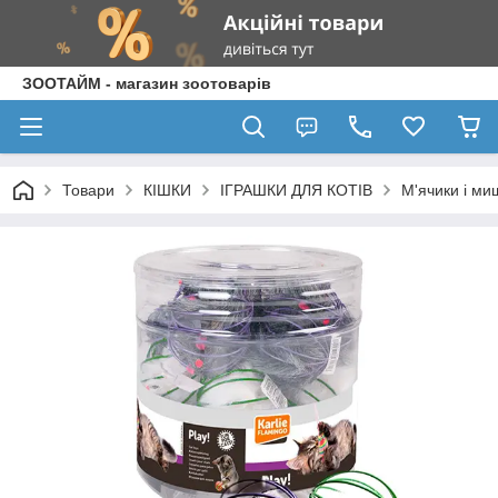
ЗООТАЙМ - магазин зоотоварів
Товари
КІШКИ
ІГРАШКИ ДЛЯ КОТІВ
М'ячики і ми