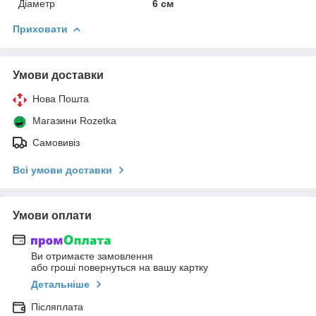
Діаметр
6 см
Приховати
Умови доставки
Нова Пошта
Магазини Rozetka
Самовивіз
Всі умови доставки
Умови оплати
Ви отримаєте замовлення
або гроші повернуться на вашу картку
Детальніше
Післяплата