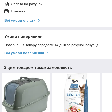
Оплата на рахунок
Готівкою
Всі умови оплати
Умови повернення
Повернення товару впродовж 14 днів за рахунок покупця
Всі умови повернення
З цим товаром також замовляють