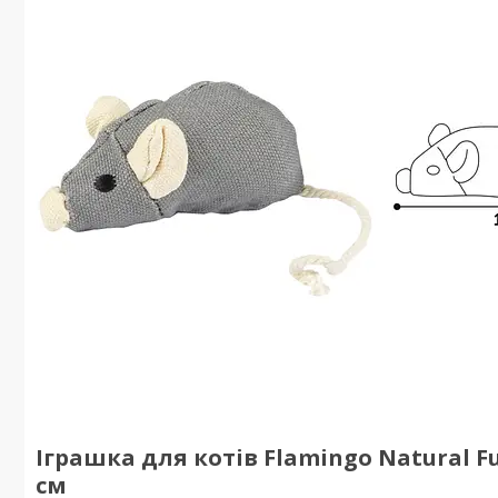
Іграшка для котів Flamingo Natural Fu
см