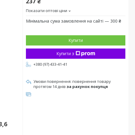
237 ₴
Показати оптові ціни
Мінімальна сума замовлення на сайті — 300 ₴
Купити
Купити з
+380 (97) 433-41-41
повернення товару
протягом 14 днів
за рахунок покупця
3,6