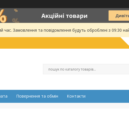
ий час. Замовлення та повідомлення будуть оброблені з 09:30 на
лата
Повернення та обмін
Контакти