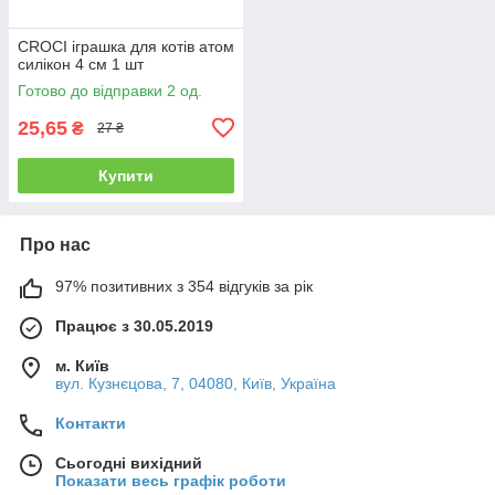
CROCI іграшка для котів атом
силікон 4 см 1 шт
Готово до відправки 2 од.
25,65
₴
27 ₴
Купити
Про нас
97% позитивних з 354 відгуків за рік
Працює з 30.05.2019
м. Київ
вул. Кузнєцова, 7, 04080, Київ, Україна
Контакти
Сьогодні вихідний
Показати весь графік роботи