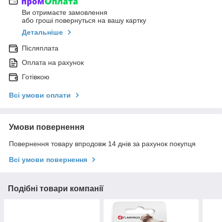
Ви отримаєте замовлення
або гроші повернуться на вашу картку
Детальніше
Післяплата
Оплата на рахунок
Готівкою
Всі умови оплати
Умови повернення
Повернення товару впродовж 14 днів за рахунок покупця
Всі умови повернення
Подібні товари компанії