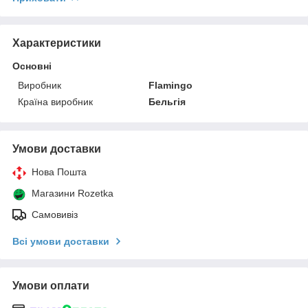
Характеристики
Основні
Виробник
Flamingo
Країна виробник
Бельгія
Умови доставки
Нова Пошта
Магазини Rozetka
Самовивіз
Всі умови доставки
Умови оплати