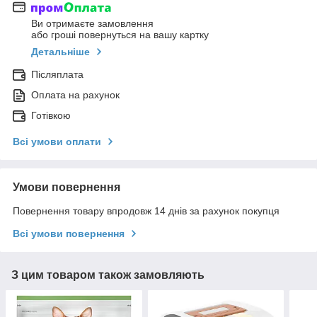
Ви отримаєте замовлення
або гроші повернуться на вашу картку
Детальніше
Післяплата
Оплата на рахунок
Готівкою
Всі умови оплати
Умови повернення
Повернення товару впродовж 14 днів за рахунок покупця
Всі умови повернення
З цим товаром також замовляють