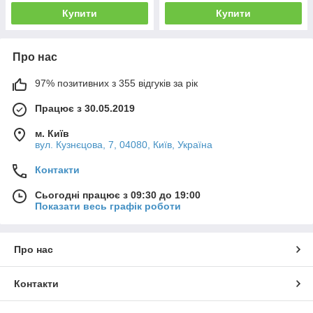
Купити
Купити
Про нас
97% позитивних з 355 відгуків за рік
Працює з 30.05.2019
м. Київ
вул. Кузнєцова, 7, 04080, Київ, Україна
Контакти
Сьогодні працює з 09:30 до 19:00
Показати весь графік роботи
Про нас
Контакти