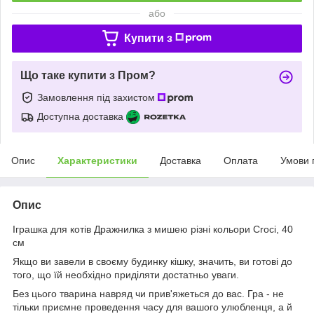
або
Купити з
Що таке купити з Пром?
Замовлення під захистом
Доступна доставка
Опис
Характеристики
Доставка
Оплата
Умови 
Опис
Іграшка для котів Дражнилка з мишею різні кольори Croci, 40
см
Якщо ви завели в своєму будинку кішку, значить, ви готові до
того, що їй необхідно приділяти достатньо уваги.
Без цього тварина навряд чи прив'яжеться до вас. Гра - не
тільки приємне проведення часу для вашого улюбленця, а й