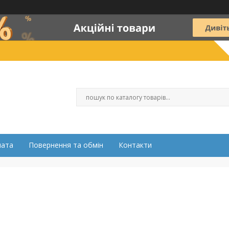
лата
Повернення та обмін
Контакти