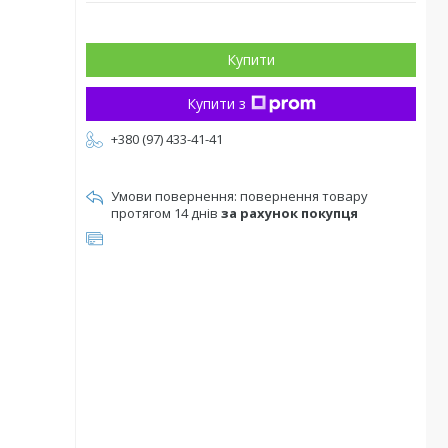
Купити
Купити з
+380 (97) 433-41-41
повернення товару
протягом 14 днів
за рахунок покупця