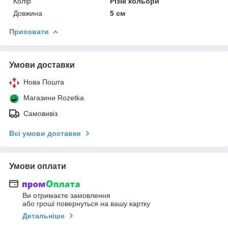
Колір
Різні кольори
Довжина
5 см
Приховати
Умови доставки
Нова Пошта
Магазини Rozetka
Самовивіз
Всі умови доставки
Умови оплати
Ви отримаєте замовлення
або гроші повернуться на вашу картку
Детальніше