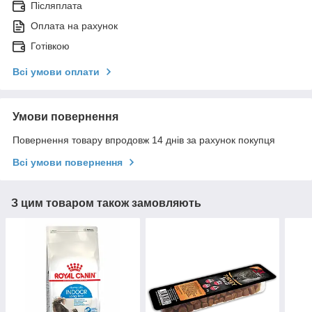
Післяплата
Оплата на рахунок
Готівкою
Всі умови оплати
Умови повернення
Повернення товару впродовж 14 днів за рахунок покупця
Всі умови повернення
З цим товаром також замовляють