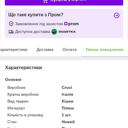
Що таке купити з Пром?
Замовлення під захистом
Доступна доставка
арактеристики
Доставка
Оплата
Умови повернення
Характеристики
Основні
Виробник
Croci
Країна виробник
Італія
Вид тварин
Кішки
Матеріал
Плюш
Кількість в упаковці
1 шт.
Стан
Новий