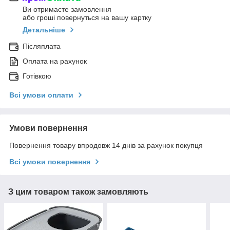
Ви отримаєте замовлення
або гроші повернуться на вашу картку
Детальніше
Післяплата
Оплата на рахунок
Готівкою
Всі умови оплати
Умови повернення
Повернення товару впродовж 14 днів за рахунок покупця
Всі умови повернення
З цим товаром також замовляють