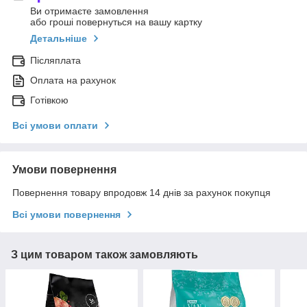
Ви отримаєте замовлення
або гроші повернуться на вашу картку
Детальніше
Післяплата
Оплата на рахунок
Готівкою
Всі умови оплати
Умови повернення
Повернення товару впродовж 14 днів за рахунок покупця
Всі умови повернення
З цим товаром також замовляють