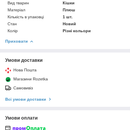
Вид тварин
Кішки
Матеріал
Плюш
Кількість в упаковці
1 шт.
Стан
Новий
Колір
Різні кольори
Приховати
Умови доставки
Нова Пошта
Магазини Rozetka
Самовивіз
Всі умови доставки
Умови оплати