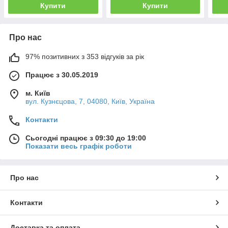
Купити
Купити
Про нас
97% позитивних з 353 відгуків за рік
Працює з 30.05.2019
м. Київ
вул. Кузнєцова, 7, 04080, Київ, Україна
Контакти
Сьогодні працює з 09:30 до 19:00
Показати весь графік роботи
Про нас
Контакти
Доставка та оплата