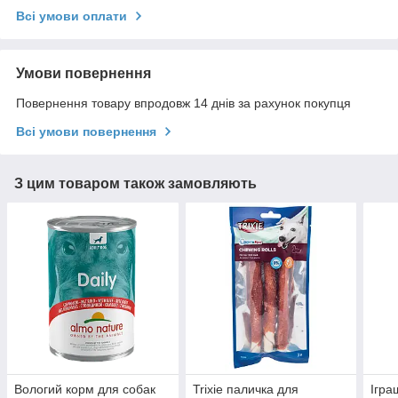
Всі умови оплати
Умови повернення
Повернення товару впродовж 14 днів за рахунок покупця
Всі умови повернення
З цим товаром також замовляють
Вологий корм для собак
Trixie паличка для
Ігра