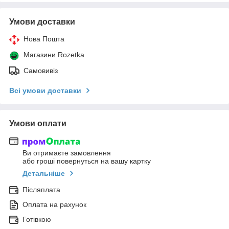
Умови доставки
Нова Пошта
Магазини Rozetka
Самовивіз
Всі умови доставки
Умови оплати
Ви отримаєте замовлення
або гроші повернуться на вашу картку
Детальніше
Післяплата
Оплата на рахунок
Готівкою