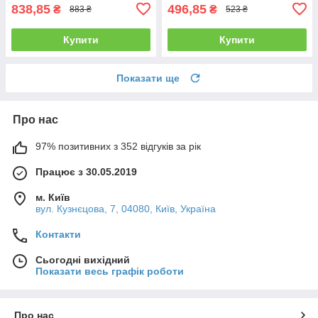
838,85
496,85
₴
₴
883 ₴
523 ₴
Купити
Купити
Показати ще
Про нас
97% позитивних з 352 відгуків за рік
Працює з 30.05.2019
м. Київ
вул. Кузнєцова, 7, 04080, Київ, Україна
Контакти
Сьогодні вихідний
Показати весь графік роботи
Про нас