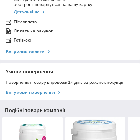
або гроші повернуться на вашу картку
Детальніше
Післяплата
Оплата на рахунок
Готівкою
Всі умови оплати
Умови повернення
Повернення товару впродовж 14 днів за рахунок покупця
Всі умови повернення
Подібні товари компанії