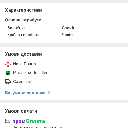
Характеристики
Основні атрибути
Виробник
Canvit
Країна виробник
Чехія
Умови доставки
Нова Пошта
Магазини Rozetka
Самовивіз
Всі умови доставки
Умови оплати
Ви отримаєте замовлення