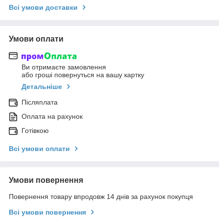
Всі умови доставки
Умови оплати
Ви отримаєте замовлення
або гроші повернуться на вашу картку
Детальніше
Післяплата
Оплата на рахунок
Готівкою
Всі умови оплати
Умови повернення
Повернення товару впродовж 14 днів за рахунок покупця
Всі умови повернення