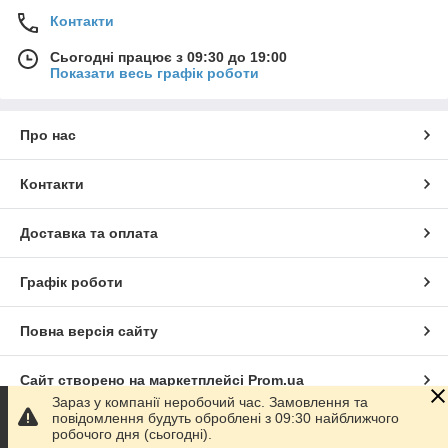
Контакти
Сьогодні працює з 09:30 до 19:00
Показати весь графік роботи
Про нас
Контакти
Доставка та оплата
Графік роботи
Повна версія сайту
Сайт створено на маркетплейсі
Prom.ua
Зараз у компанії неробочий час. Замовлення та
повідомлення будуть оброблені з 09:30 найближчого
Політика конфіденційності
робочого дня (сьогодні).