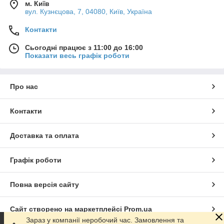
м. Київ
вул. Кузнєцова, 7, 04080, Київ, Україна
Контакти
Сьогодні працює з 11:00 до 16:00
Показати весь графік роботи
Про нас
Контакти
Доставка та оплата
Графік роботи
Повна версія сайту
Сайт створено на маркетплейсі
Prom.ua
Зараз у компанії неробочий час. Замовлення та