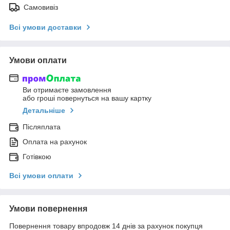
Самовивіз
Всі умови доставки
Умови оплати
Ви отримаєте замовлення
або гроші повернуться на вашу картку
Детальніше
Післяплата
Оплата на рахунок
Готівкою
Всі умови оплати
Умови повернення
Повернення товару впродовж 14 днів за рахунок покупця