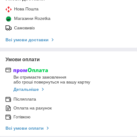
Нова Пошта
Магазини Rozetka
Самовивіз
Всі умови доставки
Умови оплати
Ви отримаєте замовлення
або гроші повернуться на вашу картку
Детальніше
Післяплата
Оплата на рахунок
Готівкою
Всі умови оплати