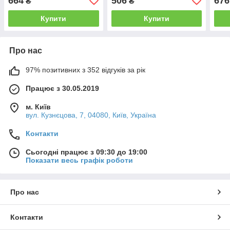
664
506
676
₴
₴
Купити
Купити
Про нас
97% позитивних з 352 відгуків за рік
Працює з 30.05.2019
м. Київ
вул. Кузнєцова, 7, 04080, Київ, Україна
Контакти
Сьогодні працює з 09:30 до 19:00
Показати весь графік роботи
Про нас
Контакти