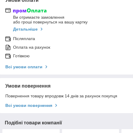
Умови оплати
Ви отримаєте замовлення
або гроші повернуться на вашу картку
Детальніше
Післяплата
Оплата на рахунок
Готівкою
Всі умови оплати
Умови повернення
Повернення товару впродовж 14 днів за рахунок покупця
Всі умови повернення
Подібні товари компанії