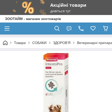
ЗООТАЙМ - магазин зоотоварів
Товари
СОБАКИ
ЗДОРОВ'Я
Ветеринарні препар