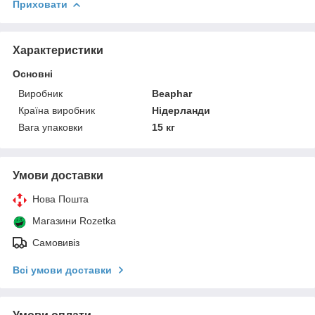
Приховати
Характеристики
Основні
Виробник
Beaphar
Країна виробник
Нідерланди
Вага упаковки
15 кг
Умови доставки
Нова Пошта
Магазини Rozetka
Самовивіз
Всі умови доставки