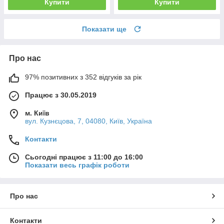
Купити
Купити
Показати ще
Про нас
97% позитивних з 352 відгуків за рік
Працює з 30.05.2019
м. Київ
вул. Кузнєцова, 7, 04080, Київ, Україна
Контакти
Сьогодні працює з 11:00 до 16:00
Показати весь графік роботи
Про нас
Контакти