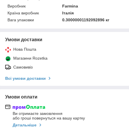
Виробник
Farmina
Країна виробник
Італія
Вага упаковки
0.30000001192092896 кг
Умови доставки
Нова Пошта
Магазини Rozetka
Самовивіз
Всі умови доставки
Умови оплати
Ви отримаєте замовлення
або гроші повернуться на вашу картку
Детальніше