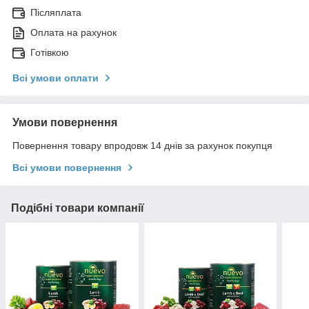
Післяплата
Оплата на рахунок
Готівкою
Всі умови оплати
Умови повернення
Повернення товару впродовж 14 днів за рахунок покупця
Всі умови повернення
Подібні товари компанії