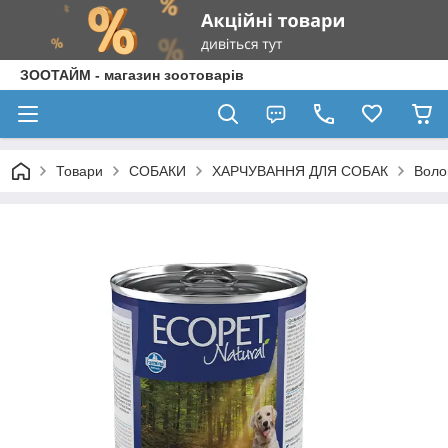
ЗООТАЙМ - магазин зоотоварів
Товари
СОБАКИ
ХАРЧУВАННЯ ДЛЯ СОБАК
Воло