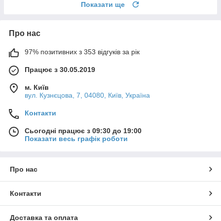
Показати ще
Про нас
97% позитивних з 353 відгуків за рік
Працює з 30.05.2019
м. Київ
вул. Кузнєцова, 7, 04080, Київ, Україна
Контакти
Сьогодні працює з 09:30 до 19:00
Показати весь графік роботи
Про нас
Контакти
Доставка та оплата