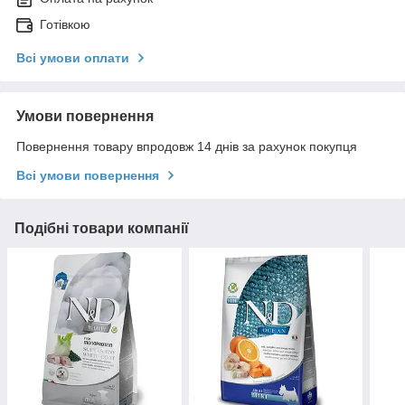
Готівкою
Всі умови оплати
Умови повернення
Повернення товару впродовж 14 днів за рахунок покупця
Всі умови повернення
Подібні товари компанії