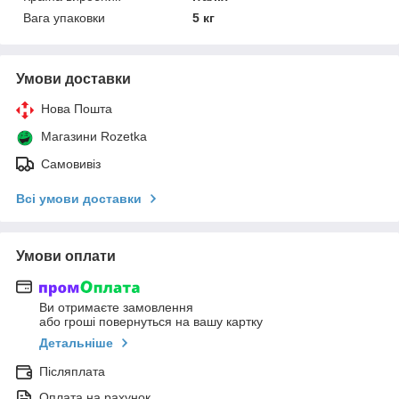
Вага упаковки
5 кг
Умови доставки
Нова Пошта
Магазини Rozetka
Самовивіз
Всі умови доставки
Умови оплати
Ви отримаєте замовлення
або гроші повернуться на вашу картку
Детальніше
Післяплата
Оплата на рахунок