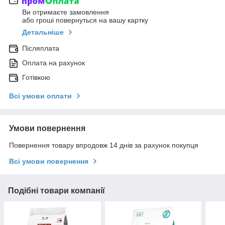
Ви отримаєте замовлення
або гроші повернуться на вашу картку
Детальніше
Післяплата
Оплата на рахунок
Готівкою
Всі умови оплати
Умови повернення
Повернення товару впродовж 14 днів за рахунок покупця
Всі умови повернення
Подібні товари компанії