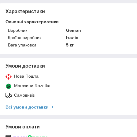
Характеристики
Основні характеристики
Виробник
Gemon
Країна виробник
Італія
Вага упаковки
5 кг
Умови доставки
Нова Пошта
Магазини Rozetka
Самовивіз
Всі умови доставки
Умови оплати