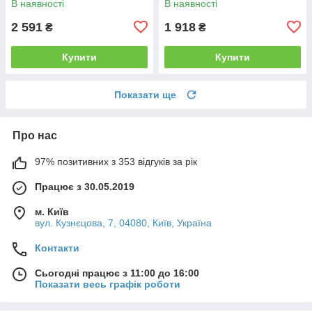
В наявності
В наявності
2 591
1 918
₴
₴
Купити
Купити
Показати ще
Про нас
97% позитивних з 353 відгуків за рік
Працює з 30.05.2019
м. Київ
вул. Кузнєцова, 7, 04080, Київ, Україна
Контакти
Сьогодні працює з 11:00 до 16:00
Показати весь графік роботи