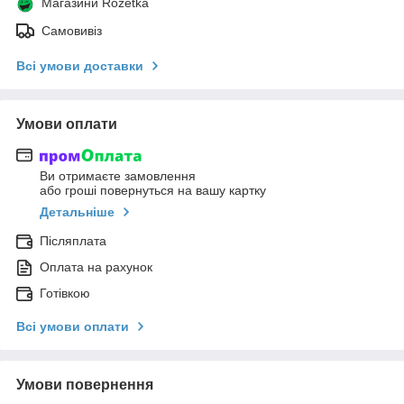
Магазини Rozetka
Самовивіз
Всі умови доставки
Умови оплати
Ви отримаєте замовлення
або гроші повернуться на вашу картку
Детальніше
Післяплата
Оплата на рахунок
Готівкою
Всі умови оплати
Умови повернення