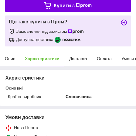
Купити з
Що таке купити з Пром?
Замовлення під захистом
Доступна доставка
Опис
Характеристики
Доставка
Оплата
Умови 
Характеристики
Основні
Країна виробник
Словаччина
Умови доставки
Нова Пошта