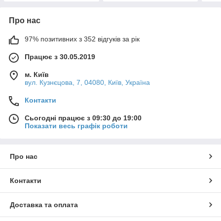
Про нас
97% позитивних з 352 відгуків за рік
Працює з 30.05.2019
м. Київ
вул. Кузнєцова, 7, 04080, Київ, Україна
Контакти
Сьогодні працює з 09:30 до 19:00
Показати весь графік роботи
Про нас
Контакти
Доставка та оплата