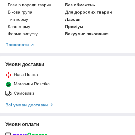
Розмір породи тварин
Без обмежень
Вікова група
Для дорослих тварин
Тип корму
Ласощі
Клас корму
Преміум
Форма випуску
Вакуумне паковання
Приховати
Умови доставки
Нова Пошта
Магазини Rozetka
Самовивіз
Всі умови доставки
Умови оплати