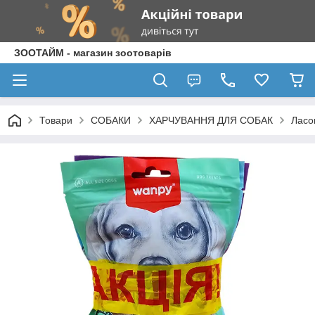
ЗООТАЙМ - магазин зоотоварів
Товари
СОБАКИ
ХАРЧУВАННЯ ДЛЯ СОБАК
Ласо