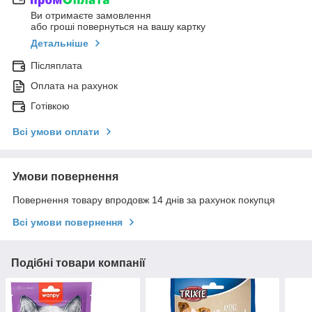
Ви отримаєте замовлення
або гроші повернуться на вашу картку
Детальніше
Післяплата
Оплата на рахунок
Готівкою
Всі умови оплати
Умови повернення
Повернення товару впродовж 14 днів за рахунок покупця
Всі умови повернення
Подібні товари компанії