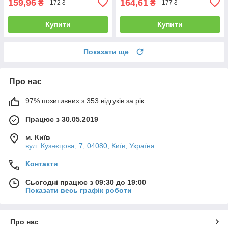
159,96
164,61
₴
₴
172 ₴
177 ₴
Купити
Купити
Показати ще
Про нас
97% позитивних з 353 відгуків за рік
Працює з 30.05.2019
м. Київ
вул. Кузнєцова, 7, 04080, Київ, Україна
Контакти
Сьогодні працює з 09:30 до 19:00
Показати весь графік роботи
Про нас