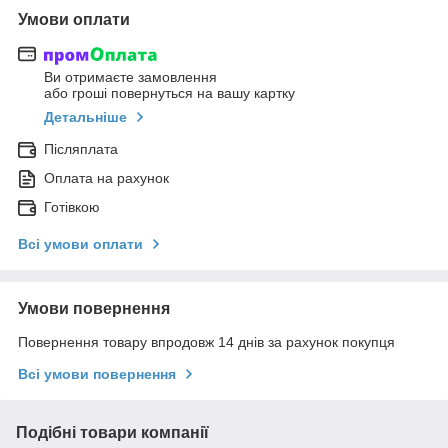
Умови оплати
Ви отримаєте замовлення
або гроші повернуться на вашу картку
Детальніше
Післяплата
Оплата на рахунок
Готівкою
Всі умови оплати
Умови повернення
Повернення товару впродовж 14 днів за рахунок покупця
Всі умови повернення
Подібні товари компанії