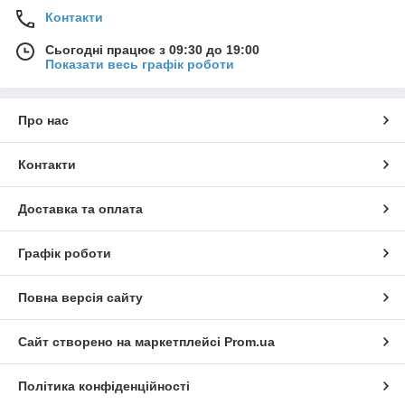
Контакти
Сьогодні працює з 09:30 до 19:00
Показати весь графік роботи
Про нас
Контакти
Доставка та оплата
Графік роботи
Повна версія сайту
Сайт створено на маркетплейсі
Prom.ua
Політика конфіденційності