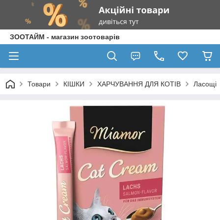
ЗООТАЙМ - магазин зоотоварів
Товари
КІШКИ
ХАРЧУВАННЯ ДЛЯ КОТІВ
Ласощі