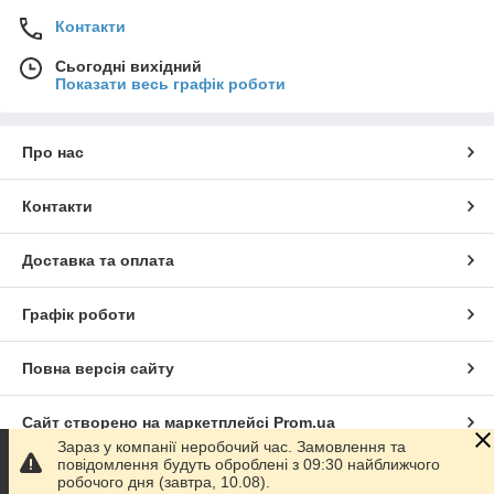
Контакти
Сьогодні вихідний
Показати весь графік роботи
Про нас
Контакти
Доставка та оплата
Графік роботи
Повна версія сайту
Сайт створено на маркетплейсі
Prom.ua
Зараз у компанії неробочий час. Замовлення та
повідомлення будуть оброблені з 09:30 найближчого
Політика конфіденційності
робочого дня (завтра, 10.08).