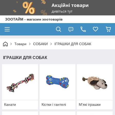
ЗООТАЙМ - магазин зоотоварів
Товари
СОБАКИ
ІГРАШКИ ДЛЯ СОБАК
ІГРАШКИ ДЛЯ СОБАК
Канати
Кістки і гантелі
М'які іграшки