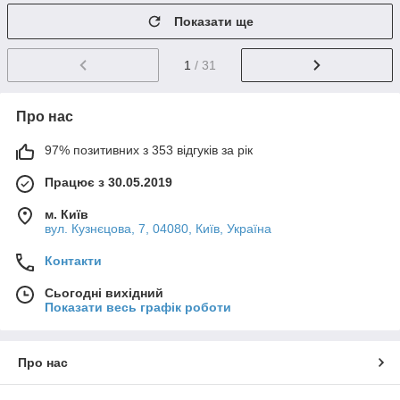
Показати ще
1
/ 31
Про нас
97% позитивних з 353 відгуків за рік
Працює з 30.05.2019
м. Київ
вул. Кузнєцова, 7, 04080, Київ, Україна
Контакти
Сьогодні вихідний
Показати весь графік роботи
Про нас