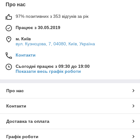
Про нас
97% позитивних з 353 відгуків за рік
Працює з 30.05.2019
м. Київ
вул. Кузнєцова, 7, 04080, Київ, Україна
Контакти
Сьогодні працює з 09:30 до 19:00
Показати весь графік роботи
Про нас
Контакти
Доставка та оплата
Графік роботи