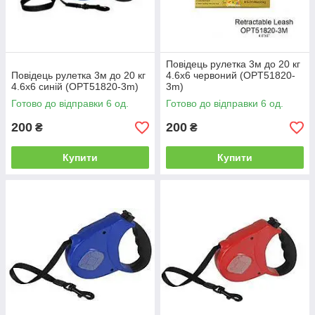
Повідець рулетка 3м до 20 кг
Повідець рулетка 3м до 20 кг
4.6х6 червоний (OPT51820-
4.6х6 синій (OPT51820-3m)
3m)
Готово до відправки 6 од.
Готово до відправки 6 од.
200
200
₴
₴
Купити
Купити