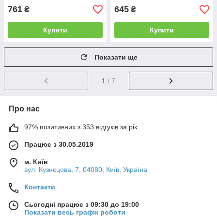
761
645
₴
₴
Купити
Купити
Показати ще
1
/ 7
Про нас
97% позитивних з 353 відгуків за рік
Працює з 30.05.2019
м. Київ
вул. Кузнєцова, 7, 04080, Київ, Україна
Контакти
Сьогодні працює з 09:30 до 19:00
Показати весь графік роботи