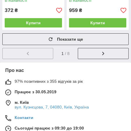
В наявності
В наявності
372
959
₴
₴
Купити
Купити
Показати ще
1
/ 8
Про нас
97% позитивних з 355 відгуків за рік
Працює з 30.05.2019
м. Київ
вул. Кузнєцова, 7, 04080, Київ, Україна
Контакти
Сьогодні працює з 09:30 до 19:00