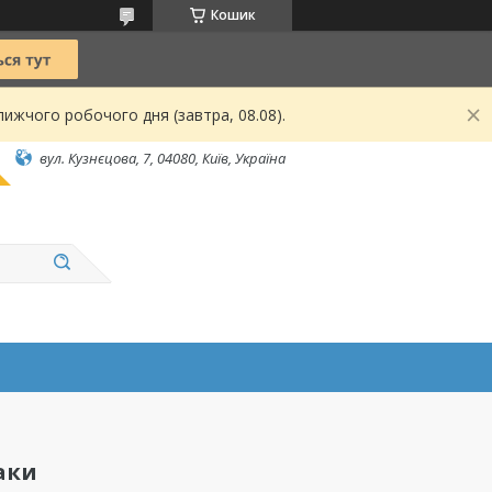
Кошик
ижчого робочого дня (завтра, 08.08).
вул. Кузнєцова, 7, 04080, Київ, Україна
жаки