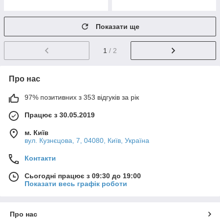
Показати ще
1
/ 2
Про нас
97% позитивних з 353 відгуків за рік
Працює з 30.05.2019
м. Київ
вул. Кузнєцова, 7, 04080, Київ, Україна
Контакти
Сьогодні працює з 09:30 до 19:00
Показати весь графік роботи
Про нас