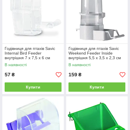
Годівниця для птахів Savic
Годівниця для птахів Savic
Internal Bird Feeder
Weekend Feeder Inside
внутрішня 7 х 7,5 х 6 см
внутрішня 5,5 х 3,5 х 2,3 см
В наявності
В наявності
57
159
₴
₴
Купити
Купити