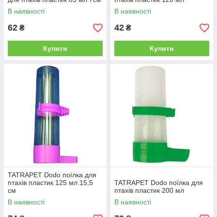
В наявності
В наявності
62
42
₴
₴
Купити
Купити
TATRAPET Dodo поїлка для
птахів пластик 125 мл 15,5
TATRAPET Dodo поїлка для
см
птахів пластик 200 мл
В наявності
В наявності