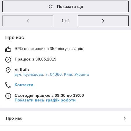
Показати ще
1
/ 2
Про нас
97% позитивних з 352 відгуків за рік
Працює з 30.05.2019
м. Київ
вул. Кузнєцова, 7, 04080, Київ, Україна
Контакти
Сьогодні працює з 09:30 до 19:00
Показати весь графік роботи
Про нас