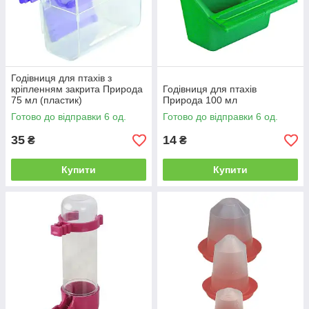
Годівниця для птахів з
кріпленням закрита Природа
Годівниця для птахів
75 мл (пластик)
Природа 100 мл
Готово до відправки 6 од.
Готово до відправки 6 од.
35
14
₴
₴
Купити
Купити