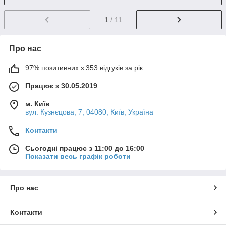
1
/ 11
Про нас
97% позитивних з 353 відгуків за рік
Працює з 30.05.2019
м. Київ
вул. Кузнєцова, 7, 04080, Київ, Україна
Контакти
Сьогодні працює з 11:00 до 16:00
Показати весь графік роботи
Про нас
Контакти