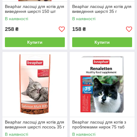
Beaphar ласощі для котів для
Beaphar ласощі для котів для
виведення шерсті 150 шт
виведення шерсті 35 г
В наявності
В наявності
258
158
₴
₴
Купити
Купити
Beaphar ласощі для котів для
Beaphar ласощі для котів з
виведення шерсті лосось 35 г
проблемами нирок 75 таб
В наявності
В наявності