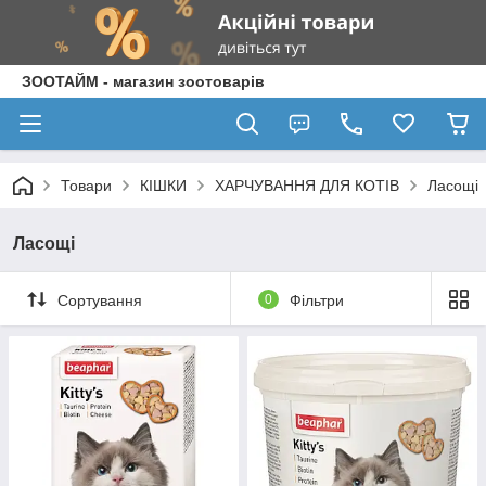
ЗООТАЙМ - магазин зоотоварів
Товари
КІШКИ
ХАРЧУВАННЯ ДЛЯ КОТІВ
Ласощі
Ласощі
Сортування
0
Фільтри