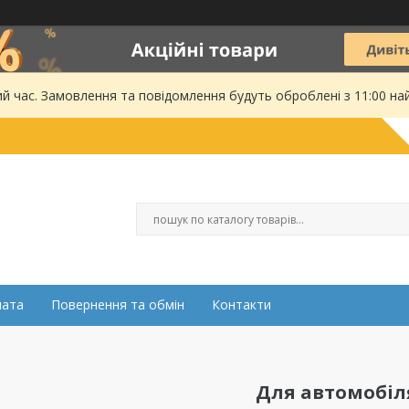
ий час. Замовлення та повідомлення будуть оброблені з 11:00 на
лата
Повернення та обмін
Контакти
Для автомобіл