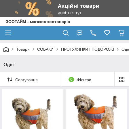
ЗООТАЙМ - магазин зоотоварів
Товари
СОБАКИ
ПРОГУЛЯНКИ І ПОДОРОЖІ
Одя
Одяг
Сортування
0
Фільтри