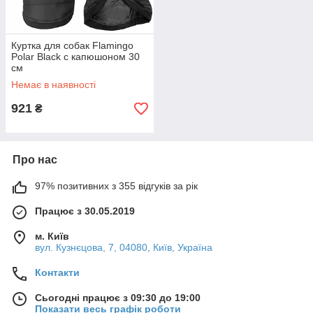
Куртка для собак Flamingo
Polar Black с капюшоном 30
см
Немає в наявності
921
₴
Про нас
97% позитивних з 355 відгуків за рік
Працює з 30.05.2019
м. Київ
вул. Кузнєцова, 7, 04080, Київ, Україна
Контакти
Сьогодні працює з 09:30 до 19:00
Показати весь графік роботи